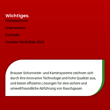
Wichtiges.
Datenschutz
Impressum
Kontakt
Cookie-Richtlinie (EU)
Brauser Schornstein- und Kaminsysteme zeichnen sich
durch ihre innovative Technologie und hohe Qualität aus,
und bieten effiziente Lösungen für eine sichere und
umweltfreundliche Abführung von Rauchgasen.