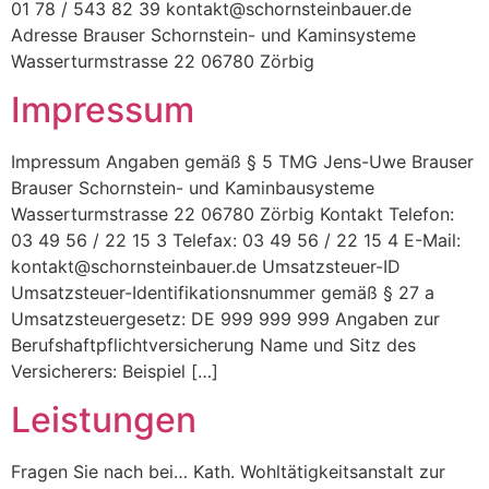
01 78 / 543 82 39 kontakt@schornsteinbauer.de
Adresse Brauser Schornstein- und Kaminsysteme
Wasserturmstrasse 22 06780 Zörbig
Impressum
Impressum Angaben gemäß § 5 TMG Jens-Uwe Brauser
Brauser Schornstein- und Kaminbausysteme
Wasserturmstrasse 22 06780 Zörbig Kontakt Telefon:
03 49 56 / 22 15 3 Telefax: 03 49 56 / 22 15 4 E-Mail:
kontakt@schornsteinbauer.de Umsatzsteuer-ID
Umsatzsteuer-Identifikationsnummer gemäß § 27 a
Umsatzsteuergesetz: DE 999 999 999 Angaben zur
Berufs­haftpflicht­versicherung Name und Sitz des
Versicherers: Beispiel […]
Leistungen
Fragen Sie nach bei… Kath. Wohltätigkeitsanstalt zur