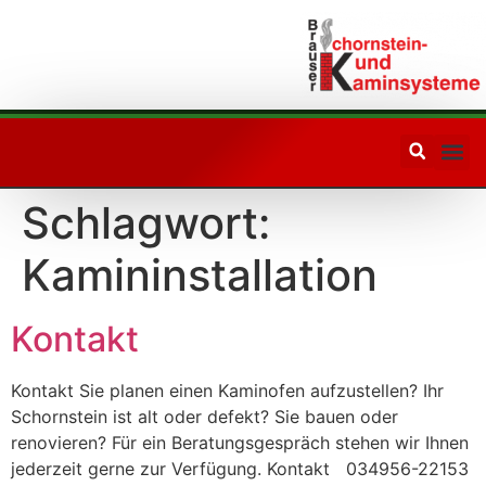
Ihr Partner
in Sachen
Schornsteinfragen
Schlagwort:
Kamininstallation
Kontakt
Kontakt Sie planen einen Kaminofen aufzustellen? Ihr
Schornstein ist alt oder defekt? Sie bauen oder
renovieren? Für ein Beratungsgespräch stehen wir Ihnen
jederzeit gerne zur Verfügung. Kontakt 034956-22153