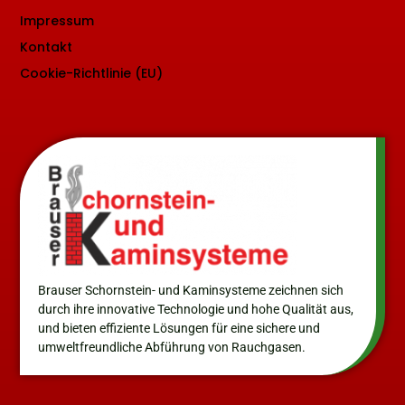
Impressum
Kontakt
Cookie-Richtlinie (EU)
Brauser Schornstein- und Kaminsysteme zeichnen sich
durch ihre innovative Technologie und hohe Qualität aus,
und bieten effiziente Lösungen für eine sichere und
umweltfreundliche Abführung von Rauchgasen.