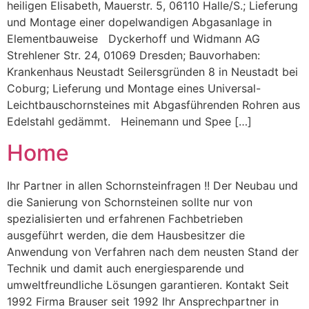
heiligen Elisabeth, Mauerstr. 5, 06110 Halle/S.; Lieferung
und Montage einer dopelwandigen Abgasanlage in
Elementbauweise Dyckerhoff und Widmann AG
Strehlener Str. 24, 01069 Dresden; Bauvorhaben:
Krankenhaus Neustadt Seilersgründen 8 in Neustadt bei
Coburg; Lieferung und Montage eines Universal-
Leichtbauschornsteines mit Abgasführenden Rohren aus
Edelstahl gedämmt. Heinemann und Spee […]
Home
Ihr Partner in allen Schornsteinfragen !! Der Neubau und
die Sanierung von Schornsteinen sollte nur von
spezialisierten und erfahrenen Fachbetrieben
ausgeführt werden, die dem Hausbesitzer die
Anwendung von Verfahren nach dem neusten Stand der
Technik und damit auch energiesparende und
umweltfreundliche Lösungen garantieren. Kontakt Seit
1992 Firma Brauser seit 1992 Ihr Ansprechpartner in