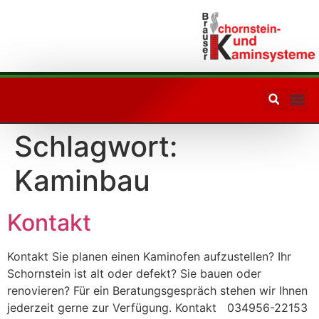
Ihr Partner
in Sachen
Schornsteinfragen
Schlagwort:
Kaminbau
Kontakt
Kontakt Sie planen einen Kaminofen aufzustellen? Ihr
Schornstein ist alt oder defekt? Sie bauen oder
renovieren? Für ein Beratungsgespräch stehen wir Ihnen
jederzeit gerne zur Verfügung. Kontakt 034956-22153