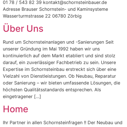
01 78 / 543 82 39 kontakt@schornsteinbauer.de
Adresse Brauser Schornstein- und Kaminsysteme
Wasserturmstrasse 22 06780 Zörbig
Über Uns
Rund um Schornsteinanlagen und -Sanierungen Seit
unserer Gründung im Mai 1992 haben wir uns
kontinuierlich auf dem Markt etabliert und sind stolz
darauf, ein zuverlässiger Fachbetrieb zu sein. Unsere
Expertise im Schornsteinbau erstreckt sich über eine
Vielzahl von Dienstleistungen. Ob Neubau, Reparatur
oder Sanierung – wir bieten umfassende Lösungen, die
höchsten Qualitätsstandards entsprechen. Als
eingetragener […]
Home
Ihr Partner in allen Schornsteinfragen !! Der Neubau und