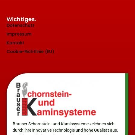
Wichtiges.
Datenschutz
Impressum
Kontakt
Cookie-Richtlinie (EU)
Brauser Schornstein- und Kaminsysteme zeichnen sich
durch ihre innovative Technologie und hohe Qualität aus,