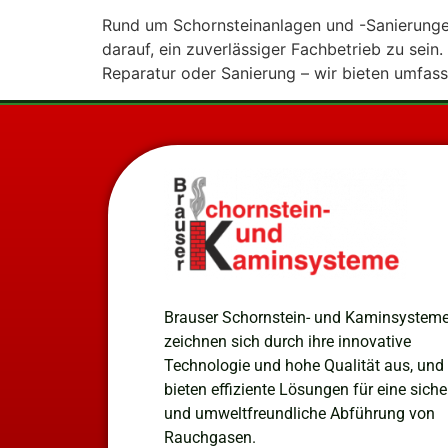
Rund um Schornsteinanlagen und -Sanierungen 
darauf, ein zuverlässiger Fachbetrieb zu sein
Reparatur oder Sanierung – wir bieten umfas
Brauser Schornstein- und Kaminsystem
zeichnen sich durch ihre innovative
Technologie und hohe Qualität aus, und
bieten effiziente Lösungen für eine siche
und umweltfreundliche Abführung von
Rauchgasen.